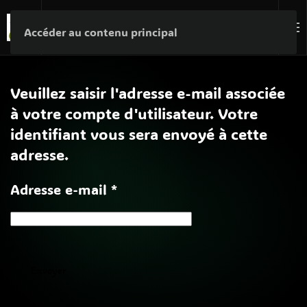
Nous Soutenir
Accéder au contenu principal
Veuillez saisir l'adresse e-mail associée
à votre compte d'utilisateur. Votre
identifiant vous sera envoyé à cette
adresse.
Adresse e-mail
*
Envoyer