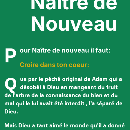
Nâitre de
Nouveau
P
our Naître de nouveau il faut:
Croire dans ton coeur:
Q
ue par le péché originel de Adam qui a
désobéi à Dieu en mangeant du fruit
de l'arbre de la connaissance du bien et du
mal qui le lui avait été interdit , l'a séparé de
Dieu.
Mais Dieu a tant aimé le monde qu'il a donné