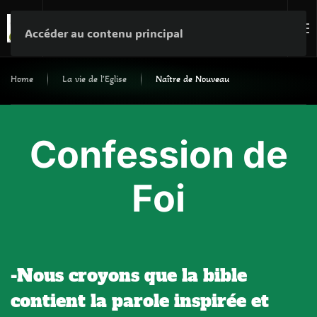
Nous Soutenir
Accéder au contenu principal
Home
La vie de l'Eglise
Naître de Nouveau
Confession de
Foi
-Nous croyons que la bible
contient la parole inspirée et