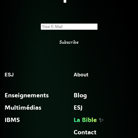
Subscribe
ESJ
About
Enseignements
Blog
Multimédias
ESJ
IBMS
La Bible
✨
Contact