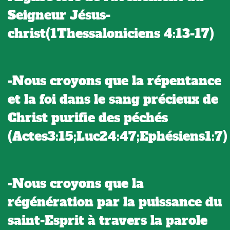
Seigneur Jésus-
christ(1Thessaloniciens 4:13-17)
-Nous croyons que la répentance
et la foi dans le sang précieux de
Christ purifie des péchés
(Actes3:15;Luc24:47;Ephésiens1:7)
-Nous croyons que la
régénération par la puissance du
saint-Esprit à travers la parole