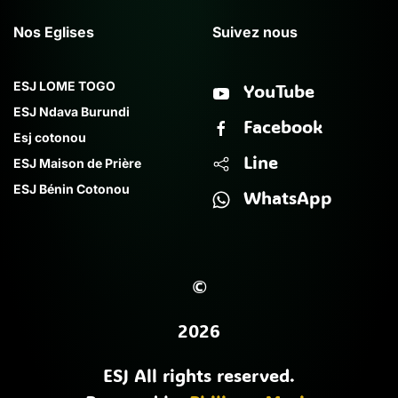
Nos Eglises
Suivez nous
ESJ LOME TOGO
YouTube
ESJ Ndava Burundi
Facebook
Esj cotonou
Line
ESJ Maison de Prière
ESJ Bénin Cotonou
WhatsApp
©
2026
ESJ All rights reserved.