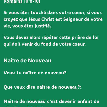
Romains 10:8-10)
Si vous êtes touché dans votre coeur, si vous
croyez que Jésus Christ est Seigneur de votre
vie, vous êtes justifié.
Vous devez alors répéter cette prière de foi
qui doit venir du fond de votre coeur.
Naître de Nouveau
Veux-tu naître de nouveau?
Que veux dire naître de nouveau?:
Naître de nouveau c'est devenir enfant de