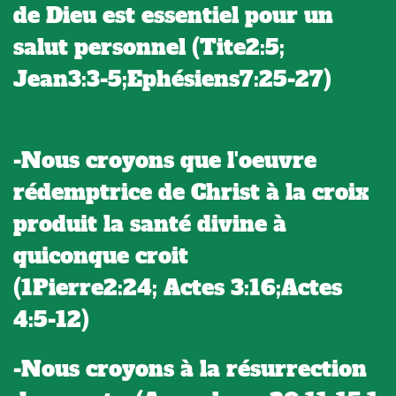
de Dieu est essentiel pour un
salut personnel (Tite2:5;
Jean3:3-5;Ephésiens7:25-27)
-Nous croyons que l'oeuvre
rédemptrice de Christ à la croix
produit la santé divine à
quiconque croit
(1Pierre2:24; Actes 3:16;Actes
4:5-12)
-Nous croyons à la résurrection