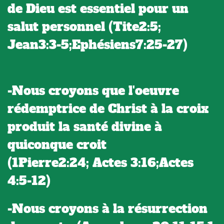
de Dieu est essentiel pour un
salut personnel (Tite2:5;
Jean3:3-5;Ephésiens7:25-27)
-Nous croyons que l'oeuvre
rédemptrice de Christ à la croix
produit la santé divine à
quiconque croit
(1Pierre2:24; Actes 3:16;Actes
4:5-12)
-Nous croyons à la résurrection