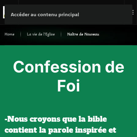
Nous Soutenir
Accéder au contenu principal
Home
La vie de l'Eglise
Naître de Nouveau
Confession de
Foi
-Nous croyons que la bible
contient la parole inspirée et