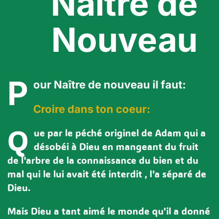
Nâitre de
Nouveau
P
our Naître de nouveau il faut:
Croire dans ton coeur:
Q
ue par le péché originel de Adam qui a
désobéi à Dieu en mangeant du fruit
de l'arbre de la connaissance du bien et du
mal qui le lui avait été interdit , l'a séparé de
Dieu.
Mais Dieu a tant aimé le monde qu'il a donné