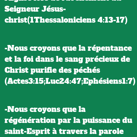
Seigneur Jésus-
christ(1Thessaloniciens 4:13-17)
-Nous croyons que la répentance
et la foi dans le sang précieux de
Christ purifie des péchés
(Actes3:15;Luc24:47;Ephésiens1:7)
-Nous croyons que la
régénération par la puissance du
saint-Esprit à travers la parole