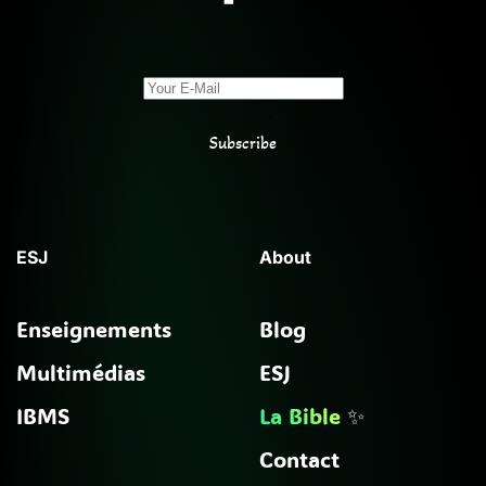
Subscribe
ESJ
About
Enseignements
Blog
Multimédias
ESJ
IBMS
La Bible
✨
Contact