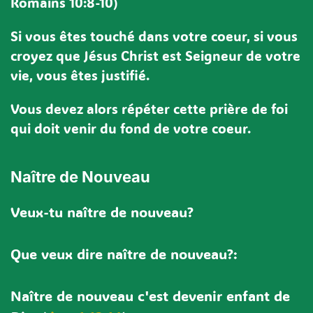
Romains 10:8-10)
Si vous êtes touché dans votre coeur, si vous
croyez que Jésus Christ est Seigneur de votre
vie, vous êtes justifié.
Vous devez alors répéter cette prière de foi
qui doit venir du fond de votre coeur.
Naître de Nouveau
Veux-tu naître de nouveau?
Que veux dire naître de nouveau?:
Naître de nouveau c'est devenir enfant de